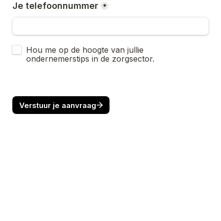
Je telefoonnummer
*
Inshrijven nieuwsbrief
Hou me op de hoogte van jullie 
ondernemerstips in de zorgsector.
Verstuur je aanvraag