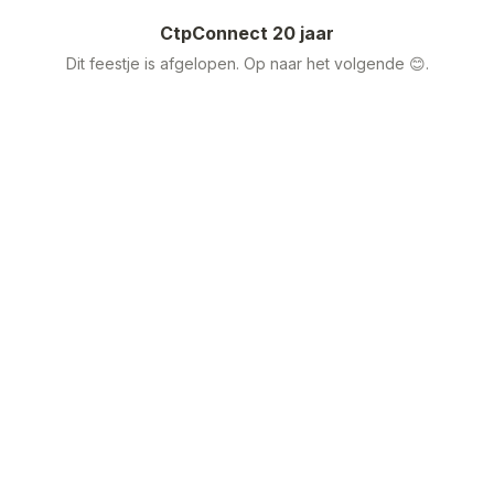
CtpConnect 20 jaar
Dit feestje is afgelopen. Op naar het volgende 😊.