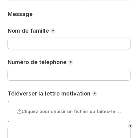
Message
Nom de famille
*
Numéro de téléphone
*
Téléverser la lettre motivation
*
Cliquez pour choisir un fichier ou faites-le glisser ici
*